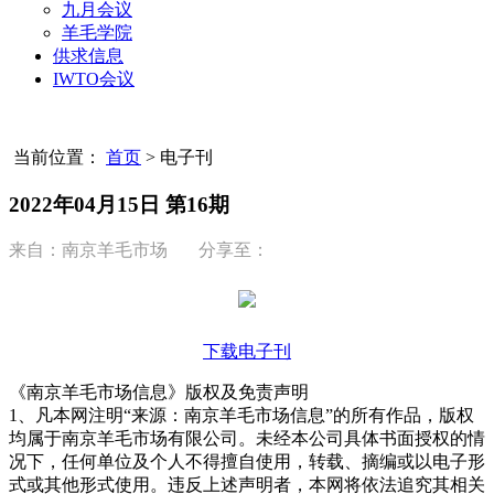
九月会议
羊毛学院
供求信息
IWTO会议
当前位置：
首页
>
电子刊
2022年04月15日 第16期
来自：南京羊毛市场 分享至：
下载电子刊
《南京羊毛市场信息》版权及免责声明
1、凡本网注明“来源：南京羊毛市场信息”的所有作品，版权
均属于南京羊毛市场有限公司。未经本公司具体书面授权的情
况下，任何单位及个人不得擅自使用，转载、摘编或以电子形
式或其他形式使用。违反上述声明者，本网将依法追究其相关