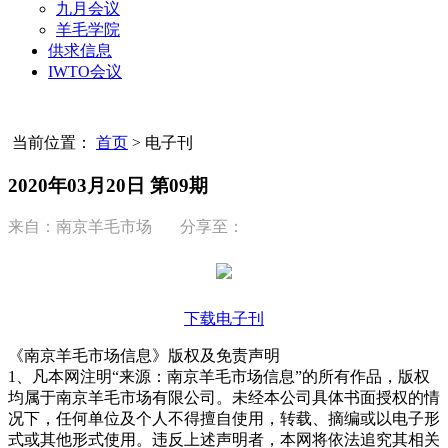
九月会议
羊毛学院
供求信息
IWTO会议
当前位置：
首页
>
电子刊
2020年03月20日 第09期
来自：南京羊毛市场 分享至：
下载电子刊
《南京羊毛市场信息》版权及免责声明
1、凡本网注明“来源：南京羊毛市场信息”的所有作品，版权
均属于南京羊毛市场有限公司。未经本公司具体书面授权的情
况下，任何单位及个人不得擅自使用，转载、摘编或以电子形
式或其他形式使用。违反上述声明者，本网将依法追究其相关