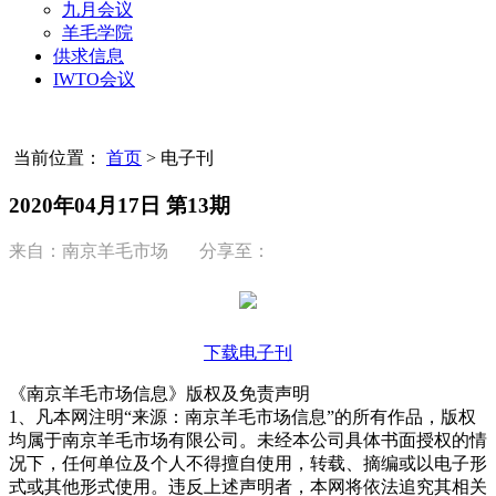
九月会议
羊毛学院
供求信息
IWTO会议
当前位置：
首页
>
电子刊
2020年04月17日 第13期
来自：南京羊毛市场 分享至：
下载电子刊
《南京羊毛市场信息》版权及免责声明
1、凡本网注明“来源：南京羊毛市场信息”的所有作品，版权
均属于南京羊毛市场有限公司。未经本公司具体书面授权的情
况下，任何单位及个人不得擅自使用，转载、摘编或以电子形
式或其他形式使用。违反上述声明者，本网将依法追究其相关