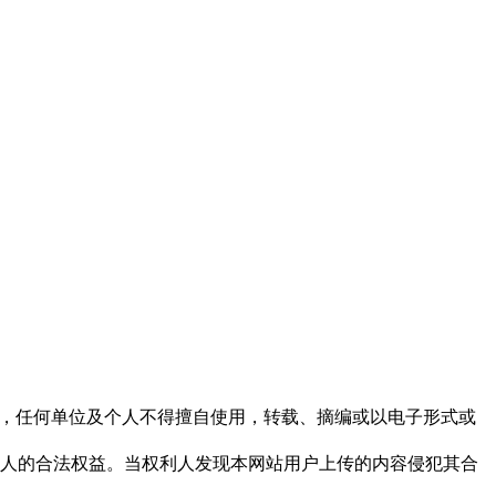
下，任何单位及个人不得擅自使用，转载、摘编或以电子形式或
权人的合法权益。当权利人发现本网站用户上传的内容侵犯其合