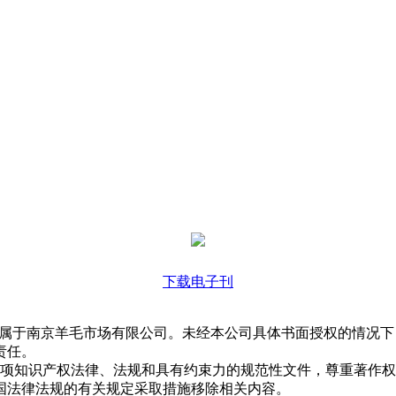
下载电子刊
均属于南京羊毛市场有限公司。未经本公司具体书面授权的情况
责任。
各项知识产权法律、法规和具有约束力的规范性文件，尊重著作
国法律法规的有关规定采取措施移除相关内容。