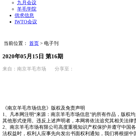
九月会议
羊毛学院
供求信息
IWTO会议
当前位置：
首页
>
电子刊
2020年05月15日 第16期
来自：南京羊毛市场 分享至：
《南京羊毛市场信息》版权及免责声明
1、凡本网注明“来源：南京羊毛市场信息”的所有作品，版权
其他形式使用。违反上述声明者，本网将依法追究其相关法律
2、南京羊毛市场有限公司高度重视知识产权保护并遵守中国
法权益时，权利人应事先向发出书面权利通知，我们将根据中