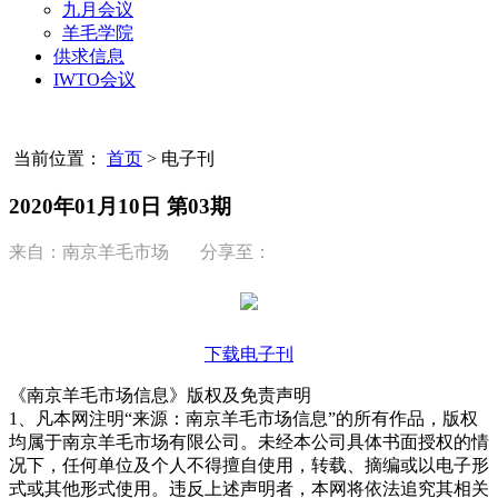
九月会议
羊毛学院
供求信息
IWTO会议
当前位置：
首页
>
电子刊
2020年01月10日 第03期
来自：南京羊毛市场 分享至：
下载电子刊
《南京羊毛市场信息》版权及免责声明
1、凡本网注明“来源：南京羊毛市场信息”的所有作品，版权
均属于南京羊毛市场有限公司。未经本公司具体书面授权的情
况下，任何单位及个人不得擅自使用，转载、摘编或以电子形
式或其他形式使用。违反上述声明者，本网将依法追究其相关