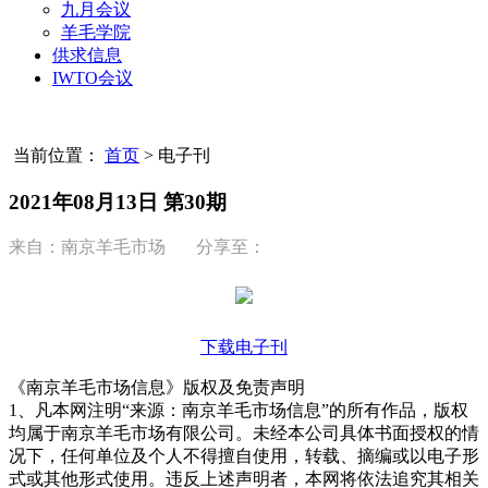
九月会议
羊毛学院
供求信息
IWTO会议
当前位置：
首页
>
电子刊
2021年08月13日 第30期
来自：南京羊毛市场 分享至：
下载电子刊
《南京羊毛市场信息》版权及免责声明
1、凡本网注明“来源：南京羊毛市场信息”的所有作品，版权
均属于南京羊毛市场有限公司。未经本公司具体书面授权的情
况下，任何单位及个人不得擅自使用，转载、摘编或以电子形
式或其他形式使用。违反上述声明者，本网将依法追究其相关