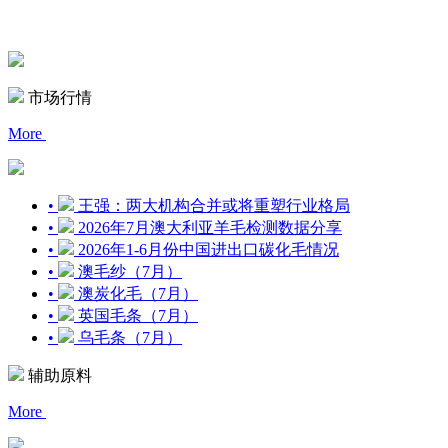
市场行情
More
•
王强：两大机构合并或将重塑行业格局
•
2026年7月澳大利亚羊毛检测数据分享
•
2026年1-6月份中国进出口碳化毛情况
•
澳毛纱（7月）
•
澳炭化毛（7月）
•
英国毛条（7月）
•
乌毛条（7月）
辅助原料
More