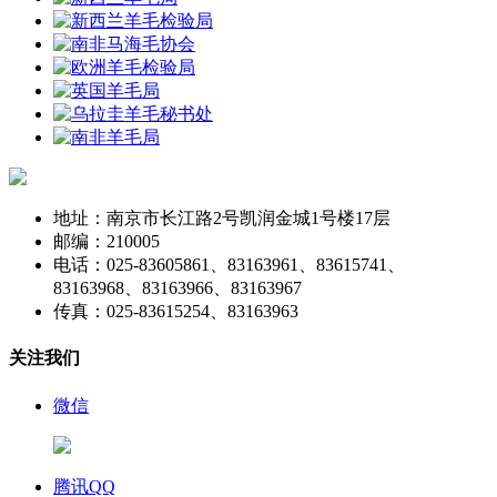
地址：南京市长江路2号凯润金城1号楼17层
邮编：210005
电话：025-83605861、83163961、83615741、
83163968、83163966、83163967
传真：025-83615254、83163963
关注我们
微信
腾讯QQ