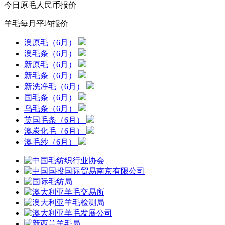
今日原毛人民币报价
羊毛每月平均报价
澳原毛（6月）
澳毛条（6月）
新原毛（6月）
新毛条（6月）
新洗净毛（6月）
国毛条（6月）
乌毛条（6月）
英国毛条（6月）
澳炭化毛（6月）
澳毛纱（6月）