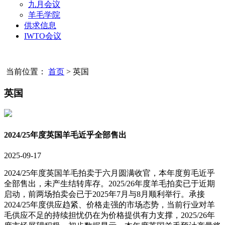
九月会议
羊毛学院
供求信息
IWTO会议
当前位置：
首页
>
英国
英国
2024/25年度英国羊毛近乎全部售出
2025-09-17
2024/25年度英国羊毛拍卖于六月圆满收官，本年度剪毛近乎
全部售出，未产生结转库存。2025/26年度羊毛拍卖已于近期
启动，前两场拍卖会已于2025年7月与8月顺利举行。承接
2024/25年度供应趋紧、价格走强的市场态势，当前行业对羊
毛供应不足的持续担忧仍在为价格提供有力支撑，2025/26年