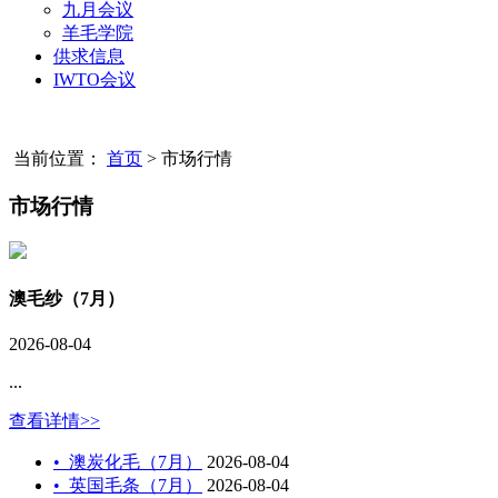
九月会议
羊毛学院
供求信息
IWTO会议
当前位置：
首页
>
市场行情
市场行情
澳毛纱（7月）
2026-08-04
...
查看详情>>
•
澳炭化毛（7月）
2026-08-04
•
英国毛条（7月）
2026-08-04