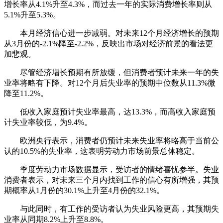
增长率从4.1%升至4.3%，而过去一年的实际消费增长率则从
5.1%升至5.3%。
本月经济信心进一步减弱。对未来12个月经济增长的预期
从3月份的-2.1%降至-2.2%，反映出市场对经济前景的看法更
加悲观。
尽管经济增长预期有所放缓，但消费者预计未来一年的失
业率将略有下降。对12个月后失业率的预期中位数从11.3%微
降至11.2%。
低收入家庭预计失业率最高，达13.3%，而高收入家庭预
计失业率较低，为9.4%。
欧洲央行表示，消费者仍预计未来失业率将略高于当前公
认的10.5%的失业率，这表明劳动力市场前景总体稳定。
季度劳动力市场数据显示，受访者的情绪喜忧参半。失业
消费者表示，对未来三个月内找到工作的信心有所增强，其预
期概率从1月份的30.1%上升至4月份的32.1%。
与此同时，有工作的受访者认为失业风险更高，其预期失
业率从同期8.2%上升至8.8%。