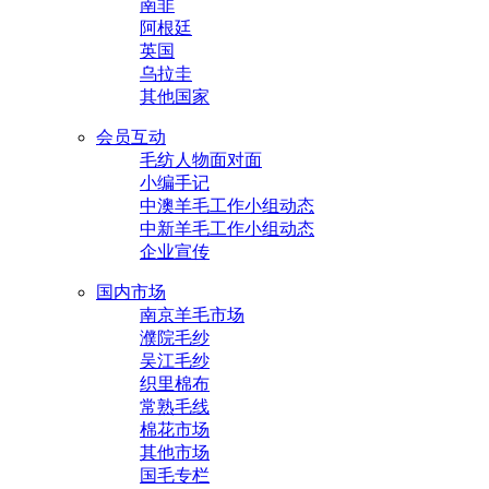
南非
阿根廷
英国
乌拉圭
其他国家
会员互动
毛纺人物面对面
小编手记
中澳羊毛工作小组动态
中新羊毛工作小组动态
企业宣传
国内市场
南京羊毛市场
濮院毛纱
吴江毛纱
织里棉布
常熟毛线
棉花市场
其他市场
国毛专栏