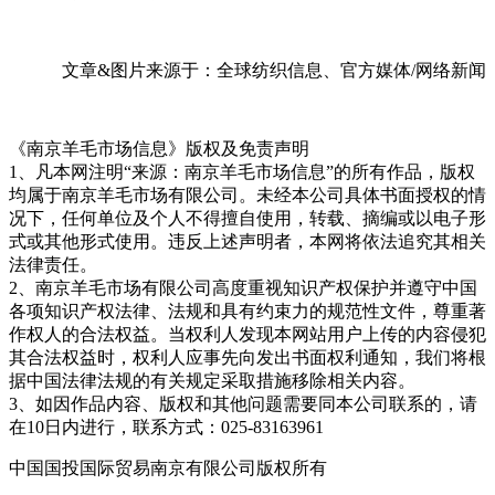
文章&图片来源于：全球纺织信息、官方媒体/网络新闻
《南京羊毛市场信息》版权及免责声明
1、凡本网注明“来源：南京羊毛市场信息”的所有作品，版权
均属于南京羊毛市场有限公司。未经本公司具体书面授权的情
况下，任何单位及个人不得擅自使用，转载、摘编或以电子形
式或其他形式使用。违反上述声明者，本网将依法追究其相关
法律责任。
2、南京羊毛市场有限公司高度重视知识产权保护并遵守中国
各项知识产权法律、法规和具有约束力的规范性文件，尊重著
作权人的合法权益。当权利人发现本网站用户上传的内容侵犯
其合法权益时，权利人应事先向发出书面权利通知，我们将根
据中国法律法规的有关规定采取措施移除相关内容。
3、如因作品内容、版权和其他问题需要同本公司联系的，请
在10日内进行，联系方式：025-83163961
中国国投国际贸易南京有限公司版权所有