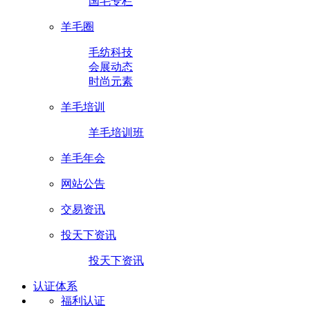
国毛专栏
羊毛圈
毛纺科技
会展动态
时尚元素
羊毛培训
羊毛培训班
羊毛年会
网站公告
交易资讯
投天下资讯
投天下资讯
认证体系
福利认证